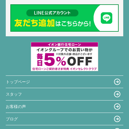
トップページ
スタッフ
お客様の声
ブログ