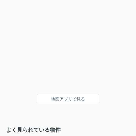
地図アプリで見る
よく見られている物件