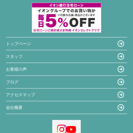
トップページ
スタッフ
お客様の声
ブログ
アクセスマップ
会社概要