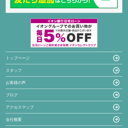
トップページ
スタッフ
お客様の声
ブログ
アクセスマップ
会社概要