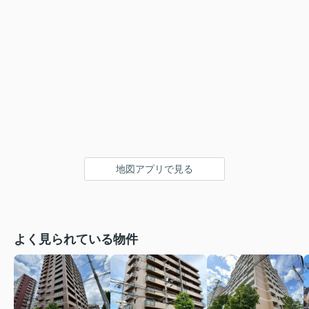
地図アプリで見る
よく見られている物件