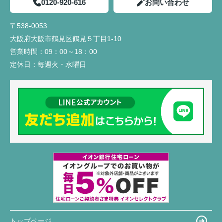
0120-920-616
お問い合わせ
〒538-0053
大阪府大阪市鶴見区鶴見５丁目1-10
営業時間：
09：00～18：00
定休日：
毎週火・水曜日
トップページ