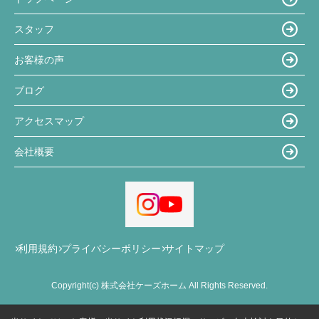
スタッフ
お客様の声
ブログ
アクセスマップ
会社概要
利用規約
プライバシーポリシー
サイトマップ
Copyright(c) 株式会社ケーズホーム All Rights Reserved.