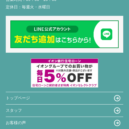
定休日：
毎週火・水曜日
トップページ
スタッフ
お客様の声