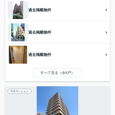
過去掲載物件
過去掲載物件
過去掲載物件
すべて見る（全4戸）
中古マンション