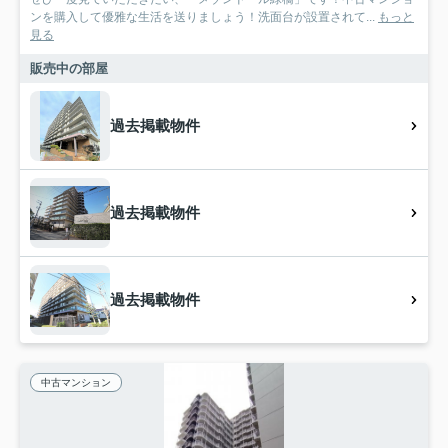
ンを購入して優雅な生活を送りましょう！洗面台が設置されて...
もっと
見る
販売中の部屋
過去掲載物件
過去掲載物件
過去掲載物件
中古マンション