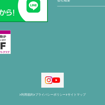
会社概要
利用規約
プライバシーポリシー
サイトマップ