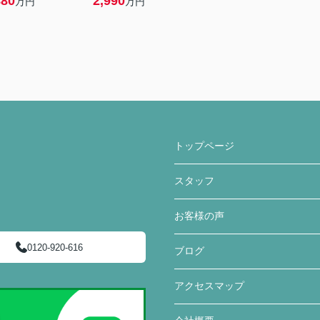
880
2,990
万円
万円
トップページ
スタッフ
お客様の声
0120-920-616
ブログ
アクセスマップ