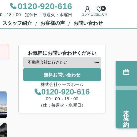
0120-920-616
0
00～18：00 定休日：毎週火・水曜日
ログイン
お気に入り
スタッフ紹介
お客様の声
お問い合わせ
お気軽にお問い合わせください
無料お問い合わせ
株式会社ケーズホーム
0120-920-616
09：00～18：00
（休：毎週火・水曜日）
来店予約