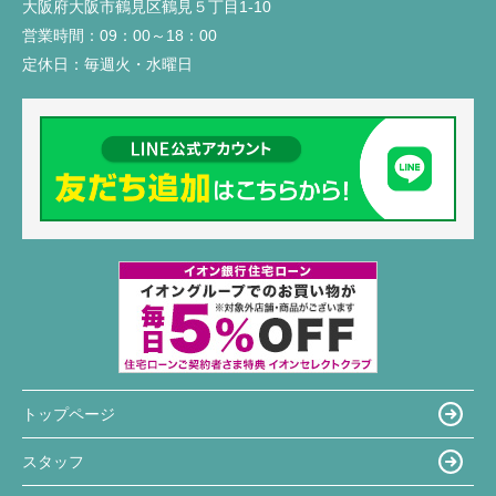
大阪府大阪市鶴見区鶴見５丁目1-10
営業時間：
09：00～18：00
定休日：
毎週火・水曜日
トップページ
スタッフ