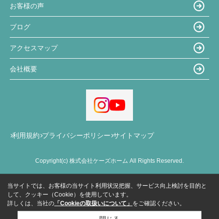
お客様の声
ブログ
アクセスマップ
会社概要
利用規約
プライバシーポリシー
サイトマップ
Copyright(c) 株式会社ケーズホーム All Rights Reserved.
当サイトでは、お客様の当サイト利用状況把握、サービス向上検討を目的と
して、クッキー（Cookie）を使用しています。
詳しくは、当社の
「Cookieの取扱いについて」
をご確認ください。
閉じる