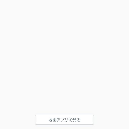
地図アプリで見る