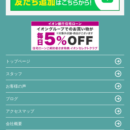
トップページ
スタッフ
お客様の声
ブログ
アクセスマップ
会社概要