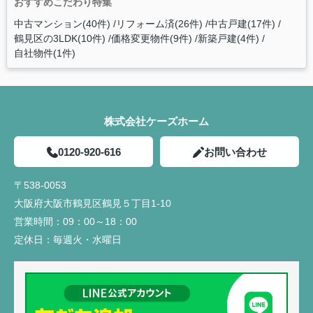
おすすめこだわり特集
中古マンション(40件)
リフォーム済(26件)
中古戸建(17件)
鶴見区の3LDK(10件)
価格変更物件(9件)
新築戸建(4件)
自社物件(1件)
株式会社ケーズホーム
0120-920-616
お問い合わせ
〒538-0053
大阪府大阪市鶴見区鶴見５丁目1-10
営業時間：
09：00～18：00
定休日：
毎週火・水曜日