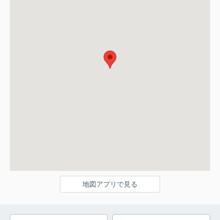
地図アプリで見る