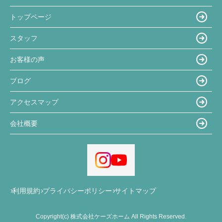
トップページ
スタッフ
お客様の声
ブログ
アクセスマップ
会社概要
利用規約
プライバシーポリシー
サイトマップ
Copyright(c) 株式会社ケーズホーム All Rights Reserved.