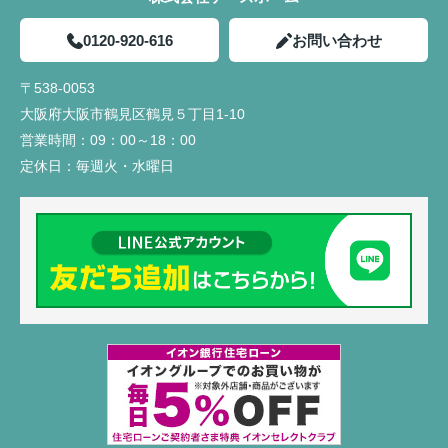
0120-920-616
お問い合わせ
〒538-0053
大阪府大阪市鶴見区鶴見５丁目1-10
営業時間：
09：00～18：00
定休日：
毎週火・水曜日