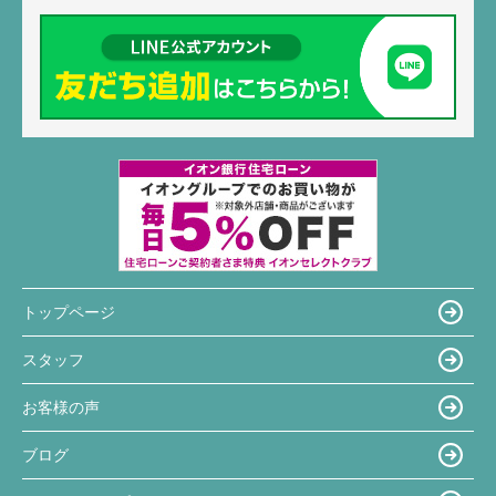
トップページ
スタッフ
お客様の声
ブログ