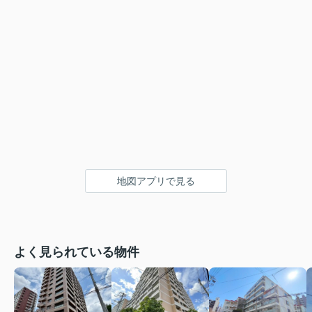
地図アプリで見る
よく見られている物件