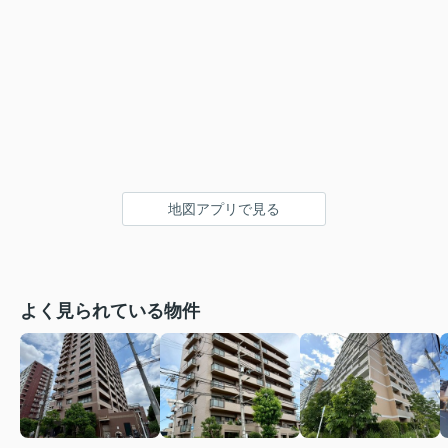
地図アプリで見る
よく見られている物件