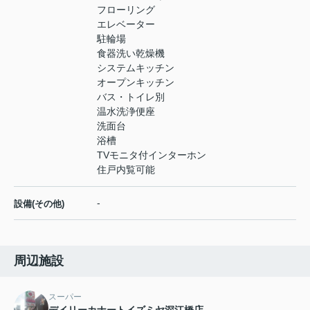
フローリング
エレベーター
駐輪場
食器洗い乾燥機
システムキッチン
オープンキッチン
バス・トイレ別
温水洗浄便座
洗面台
浴槽
TVモニタ付インターホン
住戸内覧可能
-
設備(その他)
周辺施設
スーパー