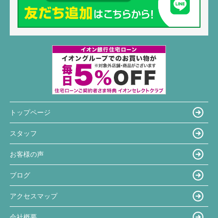
トップページ
スタッフ
お客様の声
ブログ
アクセスマップ
会社概要