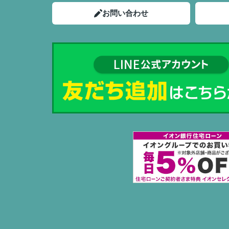
お問い合わせ