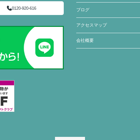
0120-920-616
ブログ
アクセスマップ
会社概要