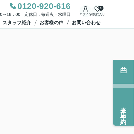
0120-920-616
0
00～18：00 定休日：毎週火・水曜日
ログイン
お気に入り
スタッフ紹介
お客様の声
お問い合わせ
来店予約