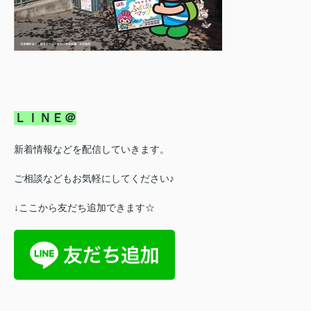
ＬＩＮＥ＠
新着情報などを配信していきます。
ご相談などもお気軽にしてください♪
↓ここから友だち追加できます☆