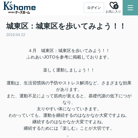
0
ログイン
お気に入り
城東区：城東区を歩いてみよう！！
2019.04.22
４月 城東区：城東区を歩いてみよう！！
ふれあいJOTOを参考に掲載しております。
楽しく運動しましょう！！
運動は、生活習慣病の予防やストレス解消など、さまざまな効果
があります。
また、運動不足によって筋肉が衰えると、基礎代謝の低下につが
なり、
太りやすい体になっていきます。
わかっていても、運動を継続するのはなかなか大変ですよね。
継続するのはなかなか大変ですよね。
継続するためには『楽しむ』ことが大切です。
。