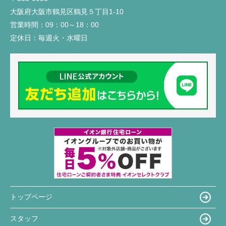
大阪府大阪市鶴見区鶴見５丁目1-10
営業時間：
09：00～18：00
定休日：
毎週火・水曜日
トップページ
スタッフ