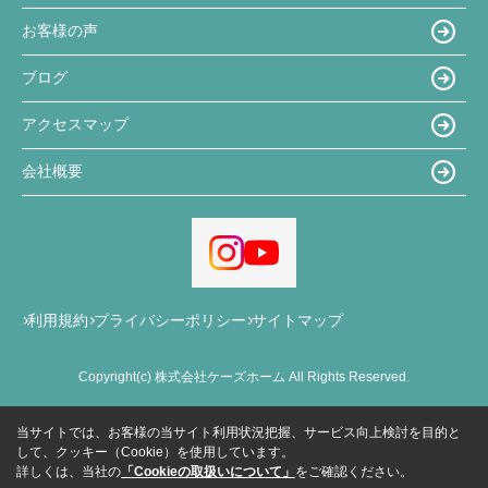
お客様の声
ブログ
アクセスマップ
会社概要
利用規約
プライバシーポリシー
サイトマップ
Copyright(c) 株式会社ケーズホーム All Rights Reserved.
当サイトでは、お客様の当サイト利用状況把握、サービス向上検討を目的と
して、クッキー（Cookie）を使用しています。
詳しくは、当社の
「Cookieの取扱いについて」
をご確認ください。