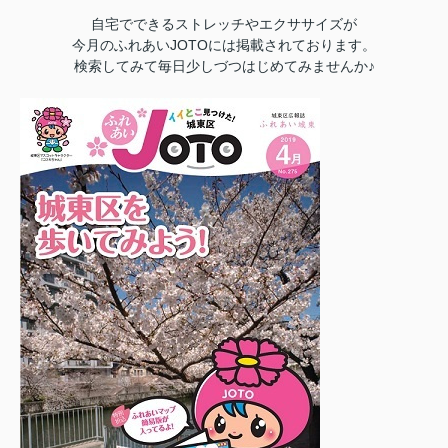
自宅でできるストレッチやエクササイズが
今月のふれあいJOTOには掲載されております。
検索してみて毎日少しづつはじめてみませんか♪