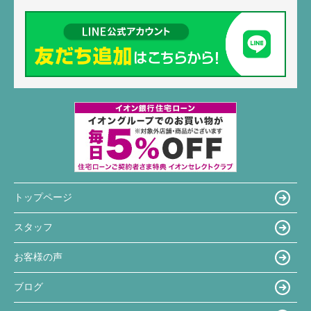
トップページ
スタッフ
お客様の声
ブログ