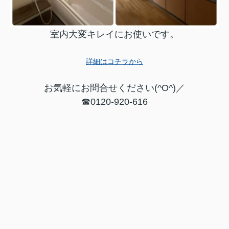
室内大変キレイにお使いです。
詳細はコチラから
お気軽にお問合せください(^O^)／
☎0120-920-616