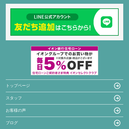
トップページ
スタッフ
お客様の声
ブログ