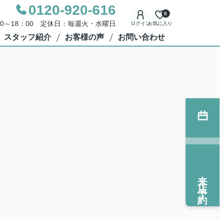
0120-920-616
0
00～18：00 定休日：毎週火・水曜日
ログイン
お気に入り
スタッフ紹介
お客様の声
お問い合わせ
来店予約