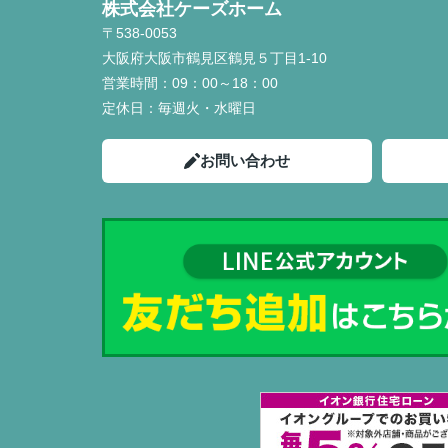
株式会社ケーズホーム
〒538-0053
大阪府大阪市鶴見区鶴見５丁目1-10
営業時間：
09：00～18：00
定休日：
毎週火・水曜日
お問い合わせ