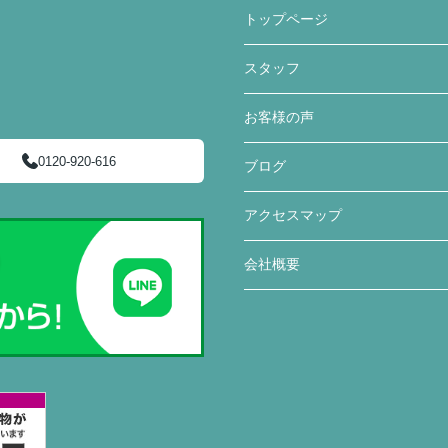
トップページ
スタッフ
お客様の声
0120-920-616
ブログ
アクセスマップ
会社概要