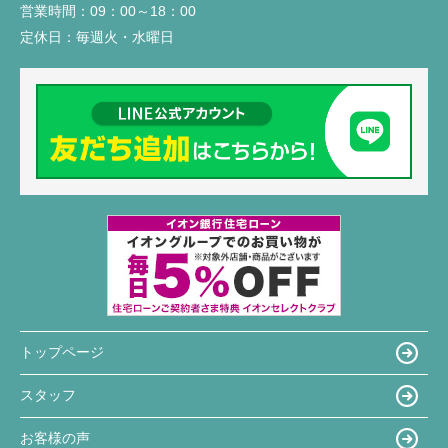
営業時間：
09：00～18：00
定休日：
毎週火・水曜日
トップページ
スタッフ
お客様の声