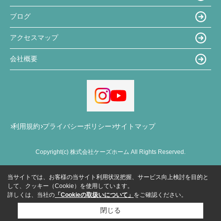
ブログ
アクセスマップ
会社概要
利用規約
プライバシーポリシー
サイトマップ
Copyright(c) 株式会社ケーズホーム All Rights Reserved.
当サイトでは、お客様の当サイト利用状況把握、サービス向上検討を目的と
して、クッキー（Cookie）を使用しています。
詳しくは、当社の
「Cookieの取扱いについて」
をご確認ください。
閉じる