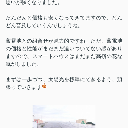
思いが強くなりました。
だんだんと価格も安くなってきてますので、どん
どん普及していくんでしょうね。
蓄電池との組合せが魅力的ですね。ただ、蓄電池
の価格と性能がまだまだ追いついてない感があり
ますので、スマートハウスはまだまだ高嶺の花な
気がしました。
まずは一歩づつ、太陽光を標準にできるよう、頑
張っていきます