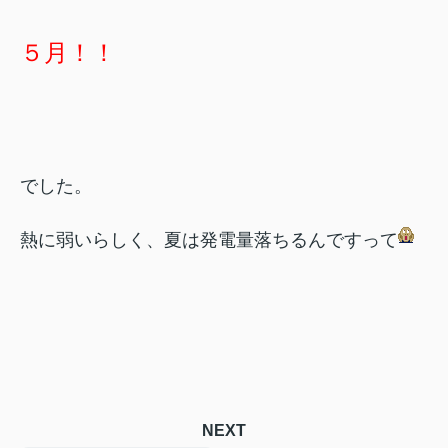
５月！！
でした。
熱に弱いらしく、夏は発電量落ちるんですって
NEXT