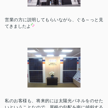
営業の方に説明してもらいながら、ぐる～っと見
てきましたよ
私のお客様も、将来的には太陽光パネルをのせた
いということなので、屋根の勾配を南に傾斜する