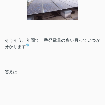
そうそう、年間で一番発電量の多い月っていつか
分かります
答えは