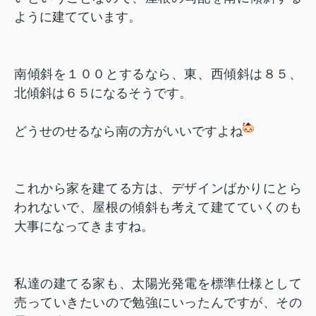
ように建てています。
南傾斜を１００とするなら、東、西傾斜は８５、
北傾斜は６５になるそうです。
どうせのせるなら南の方がいいですよね
これから家を建てる方は、デザインばかりにとら
われないで、屋根の傾斜も考えて建てていくのも
大事になってきますね。
私達の建てる家も、太陽光発電を標準仕様として
売っていきたいので勉強にいったんですが、その