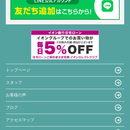
トップページ
スタッフ
お客様の声
ブログ
アクセスマップ