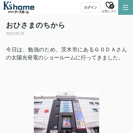
0
ログイン
お気に入り
おひさまのちから
2012.05.25
今日は、勉強のため、茨木市にあるＧＯＤＡさん
の太陽光発電のショールームに行ってきました。