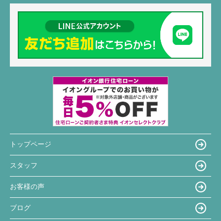
トップページ
スタッフ
お客様の声
ブログ