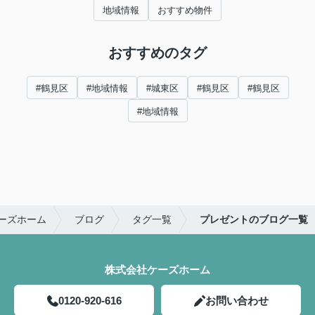
地域情報
おすすめ物件
おすすめのタグ
#鶴見区
#地域情報
#城東区
#鶴見区
#鶴見区
#地域情報
ーズホーム
ブログ
タグ一覧
プレゼントのブログ一覧
株式会社ケーズホーム
0120-920-616
お問い合わせ