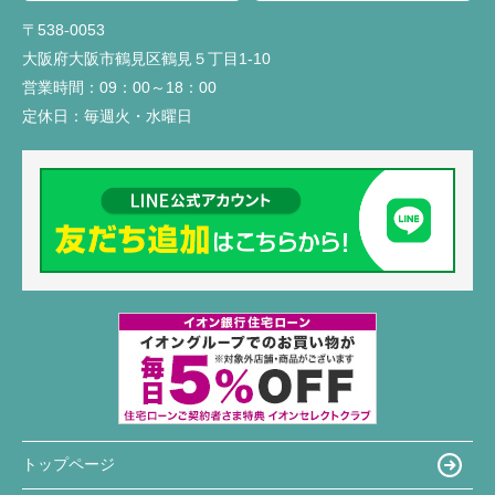
〒538-0053
大阪府大阪市鶴見区鶴見５丁目1-10
営業時間：
09：00～18：00
定休日：
毎週火・水曜日
トップページ