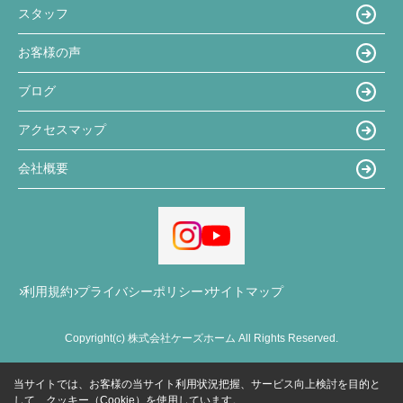
スタッフ
お客様の声
ブログ
アクセスマップ
会社概要
利用規約
プライバシーポリシー
サイトマップ
Copyright(c) 株式会社ケーズホーム All Rights Reserved.
当サイトでは、お客様の当サイト利用状況把握、サービス向上検討を目的と
して、クッキー（Cookie）を使用しています。