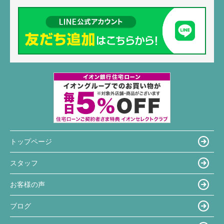
トップページ
スタッフ
お客様の声
ブログ