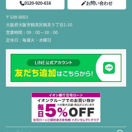
0120-920-616
お問い合わせ
〒538-0053
大阪府大阪市鶴見区鶴見５丁目1-10
営業時間：
09：00～18：00
定休日：
毎週火・水曜日