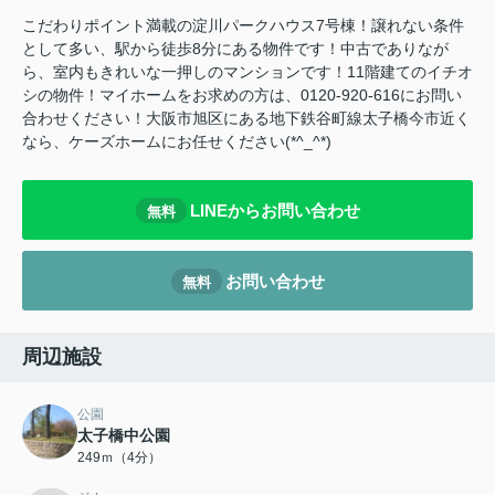
こだわりポイント満載の淀川パークハウス7号棟！譲れない条件
として多い、駅から徒歩8分にある物件です！中古でありなが
ら、室内もきれいな一押しのマンションです！11階建てのイチオ
シの物件！マイホームをお求めの方は、0120-920-616にお問い
合わせください！大阪市旭区にある地下鉄谷町線太子橋今市近く
なら、ケーズホームにお任せください(*^_^*)
LINEからお問い合わせ
無料
お問い合わせ
無料
周辺施設
公園
太子橋中公園
249ｍ（4分）