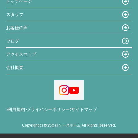
トップページ
スタッフ
お客様の声
ブログ
アクセスマップ
会社概要
利用規約
プライバシーポリシー
サイトマップ
Copyright(c) 株式会社ケーズホーム All Rights Reserved.