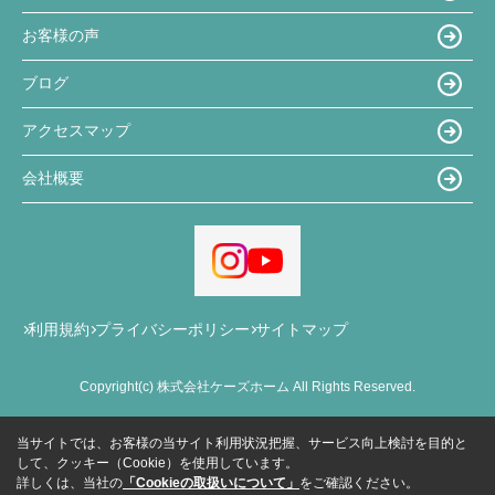
お客様の声
ブログ
アクセスマップ
会社概要
利用規約
プライバシーポリシー
サイトマップ
Copyright(c) 株式会社ケーズホーム All Rights Reserved.
当サイトでは、お客様の当サイト利用状況把握、サービス向上検討を目的と
して、クッキー（Cookie）を使用しています。
詳しくは、当社の
「Cookieの取扱いについて」
をご確認ください。