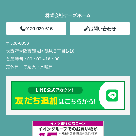
株式会社ケーズホーム
0120-920-616
お問い合わせ
〒538-0053
大阪府大阪市鶴見区鶴見５丁目1-10
営業時間：
09：00～18：00
定休日：
毎週火・水曜日