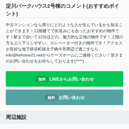
淀川パークハウス2号棟のコメント(おすすめポイ
ント)
中古マンションなら周りにどのような人が住んでいるかも知るこ
とができます！11階建てで街並みにも合ったおすすめの物件で
す！駅まで歩いて12分ほどの、魅力的な立地の物件です！上階の
方も上り下りしやすい、エレベーター付きの物件です！アクセス
が良好な地下鉄谷町線太子橋今市周辺で過ごすなら、
info@kshome21.netからケーズホームにご連絡ください！皆さま
のお問い合わせをお待ちしております(*^^*)
LINEからお問い合わせ
無料
お問い合わせ
無料
周辺施設