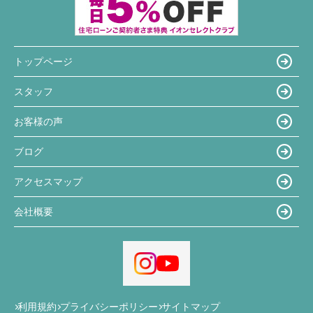
トップページ
スタッフ
お客様の声
ブログ
アクセスマップ
会社概要
利用規約
プライバシーポリシー
サイトマップ