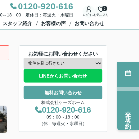
0120-920-616
0
00～18：00 定休日：毎週火・水曜日
ログイン
お気に入り
スタッフ紹介
お客様の声
お問い合わせ
お気軽にお問い合わせください
LINEからお問い合わせ
無料お問い合わせ
株式会社ケーズホーム
0120-920-616
来店予約
09：00～18：00
（休：毎週火・水曜日）