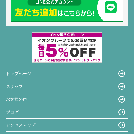
トップページ
スタッフ
お客様の声
ブログ
アクセスマップ