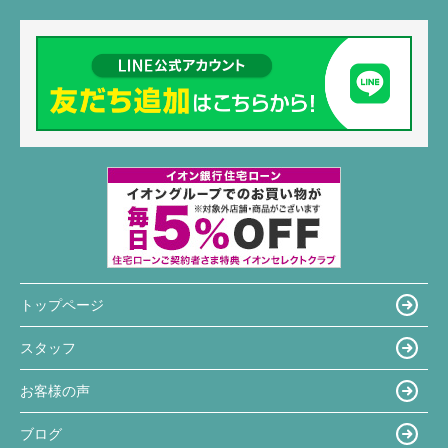
トップページ
スタッフ
お客様の声
ブログ