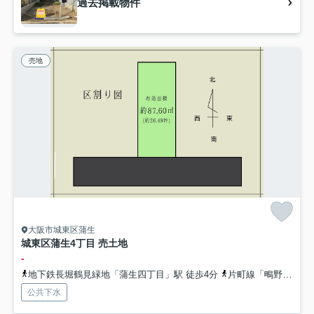
過去掲載物件
売地
大阪市城東区蒲生
城東区蒲生4丁目 売土地
-
地下鉄長堀鶴見緑地「蒲生四丁目」駅 徒歩4分
片町線「鴫野」駅 徒歩11分
公共下水