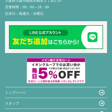
大阪府大阪市鶴見区鶴見５丁目1-10
営業時間：
09：00～18：00
定休日：
毎週火・水曜日
トップページ
スタッフ