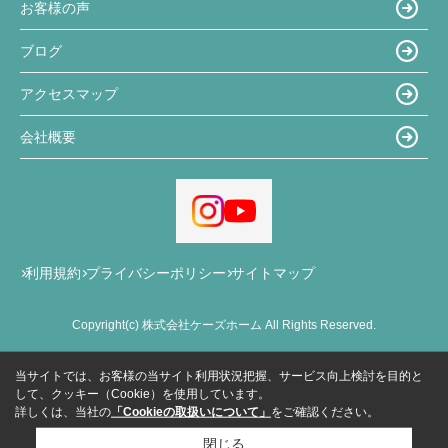
お客様の声
ブログ
アクセスマップ
会社概要
利用規約
プライバシーポリシー
サイトマップ
Copyright(c) 株式会社ケーズホーム All Rights Reserved.
当サイトでは、お客様の当サイト利用状況把握、サービス向上検討を目的と
して、クッキー（Cookie）を使用しています。
詳しくは、当社の
「Cookieの取扱いについて」
をご確認ください。
閉じる