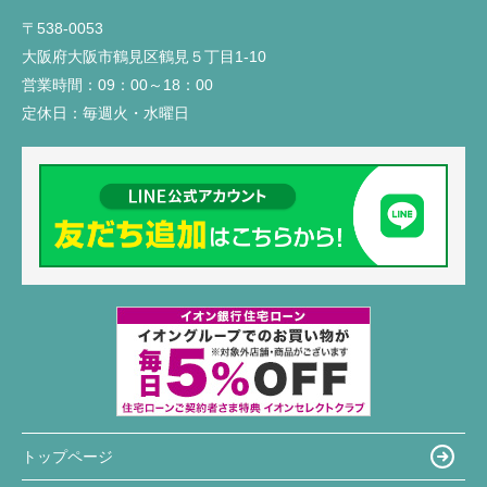
〒538-0053
大阪府大阪市鶴見区鶴見５丁目1-10
営業時間：
09：00～18：00
定休日：
毎週火・水曜日
トップページ