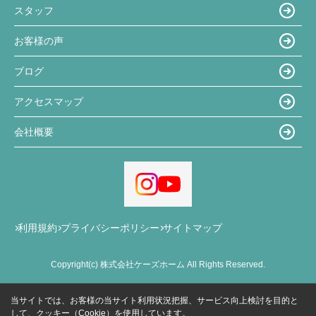
スタッフ
お客様の声
ブログ
アクセスマップ
会社概要
利用規約
プライバシーポリシー
サイトマップ
Copyright(c) 株式会社ケーズホーム All Rights Reserved.
当サイトでは、お客様の当サイト利用状況把握、サービス向上検討を目的と
して、クッキー（Cookie）を使用しています。