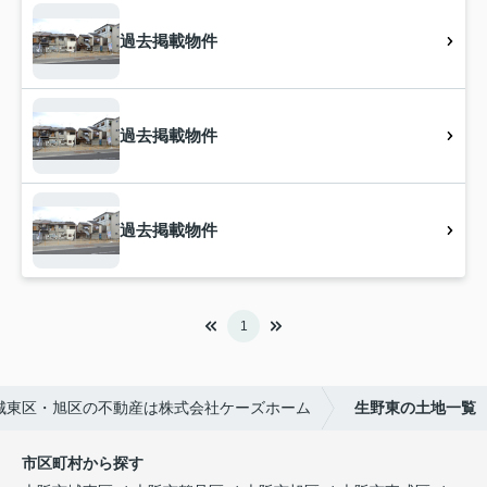
過去掲載物件
過去掲載物件
過去掲載物件
1
城東区・旭区の不動産は株式会社ケーズホーム
生野東の土地一覧
市区町村から探す