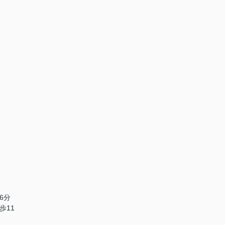
6分
歩11