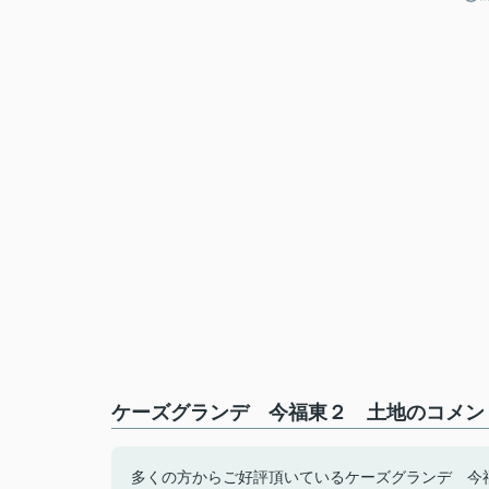
ケーズグランデ 今福東２ 土地のコメント
多くの方からご好評頂いているケーズグランデ 今福