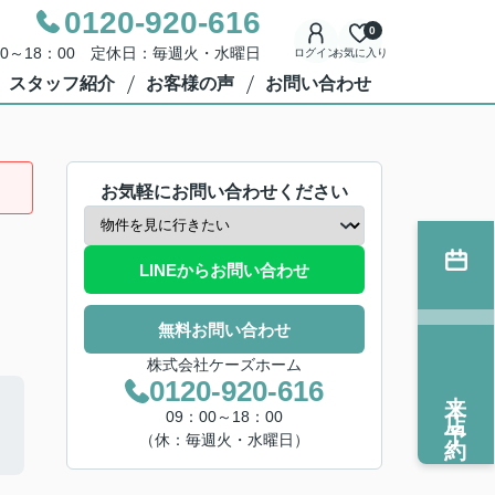
0120-920-616
0
00～18：00 定休日：毎週火・水曜日
ログイン
お気に入り
スタッフ紹介
お客様の声
お問い合わせ
お気軽にお問い合わせください
LINEからお問い合わせ
無料お問い合わせ
株式会社ケーズホーム
0120-920-616
来店予約
09：00～18：00
（休：毎週火・水曜日）