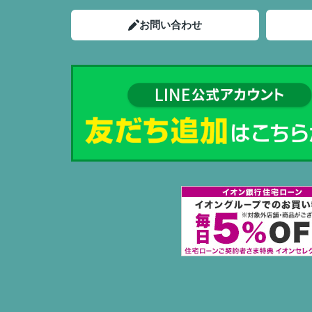
お問い合わせ