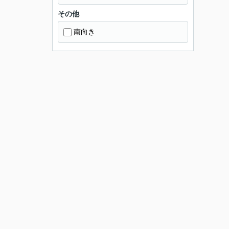
その他
南向き