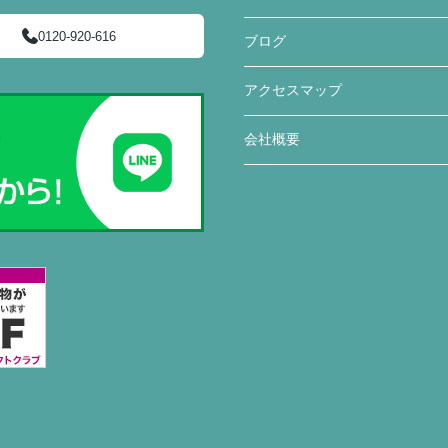
0120-920-616
ブログ
アクセスマップ
会社概要