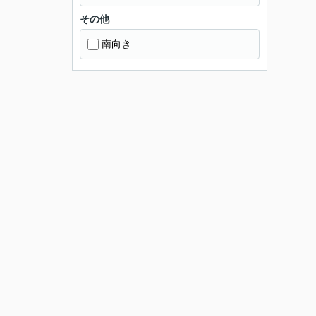
その他
南向き