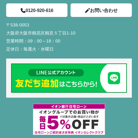
0120-920-616
お問い合わせ
〒538-0053
大阪府大阪市鶴見区鶴見５丁目1-10
営業時間：
09：00～18：00
定休日：
毎週火・水曜日