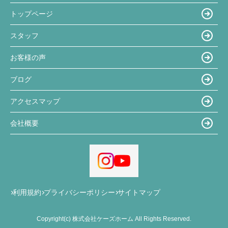
トップページ
スタッフ
お客様の声
ブログ
アクセスマップ
会社概要
利用規約
プライバシーポリシー
サイトマップ
Copyright(c) 株式会社ケーズホーム All Rights Reserved.