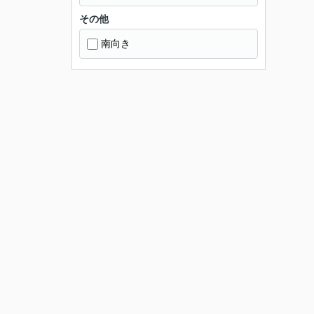
その他
南向き