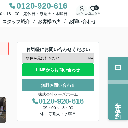
0120-920-616
0
00～18：00 定休日：毎週火・水曜日
ログイン
お気に入り
スタッフ紹介
お客様の声
お問い合わせ
お気軽にお問い合わせください
LINEからお問い合わせ
無料お問い合わせ
株式会社ケーズホーム
0120-920-616
来店予約
09：00～18：00
（休：毎週火・水曜日）