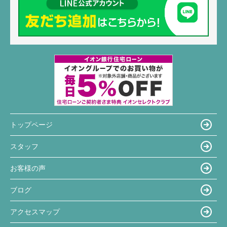
トップページ
スタッフ
お客様の声
ブログ
アクセスマップ