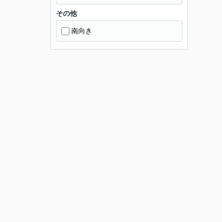
その他
南向き