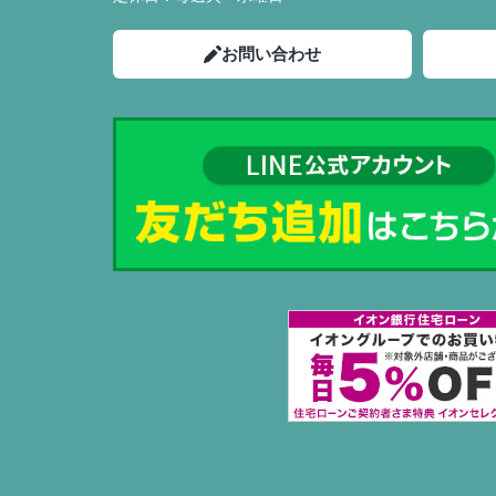
お問い合わせ