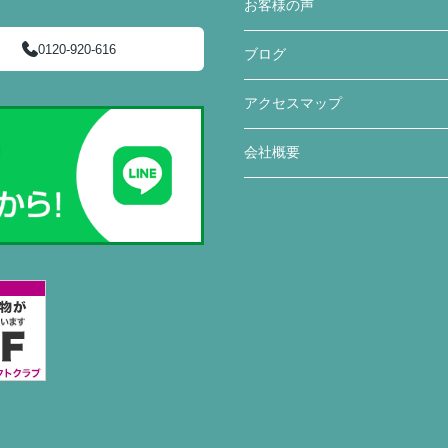
お客様の声
0120-920-616
ブログ
アクセスマップ
会社概要