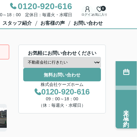
0120-920-616
0
00～18：00 定休日：毎週火・水曜日
ログイン
お気に入り
スタッフ紹介
お客様の声
お問い合わせ
お気軽にお問い合わせください
無料お問い合わせ
株式会社ケーズホーム
0120-920-616
09：00～18：00
（休：毎週火・水曜日）
来店予約