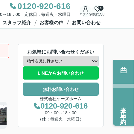
0120-920-616
0
00～18：00 定休日：毎週火・水曜日
ログイン
お気に入り
スタッフ紹介
お客様の声
お問い合わせ
お気軽にお問い合わせください
LINEからお問い合わせ
無料お問い合わせ
株式会社ケーズホーム
0120-920-616
来店予約
09：00～18：00
（休：毎週火・水曜日）