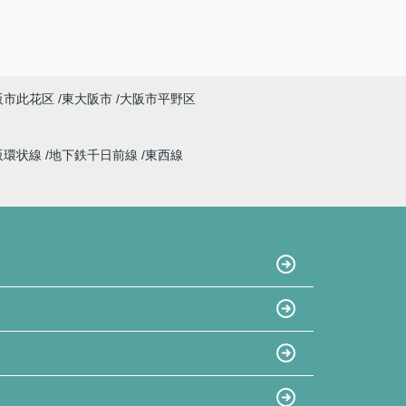
阪市此花区
東大阪市
大阪市平野区
阪環状線
地下鉄千日前線
東西線