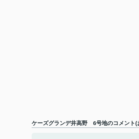
ケーズグランデ井高野 6号地のコメント(