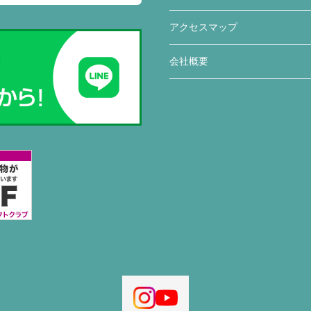
アクセスマップ
会社概要