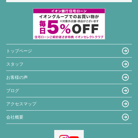
トップページ
スタッフ
お客様の声
ブログ
アクセスマップ
会社概要