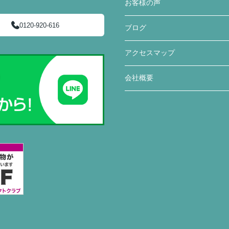
お客様の声
0120-920-616
ブログ
アクセスマップ
会社概要