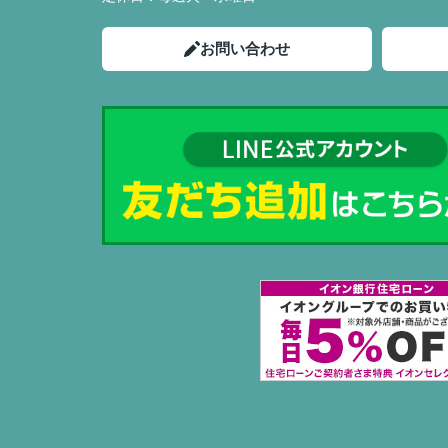
お問い合わせ