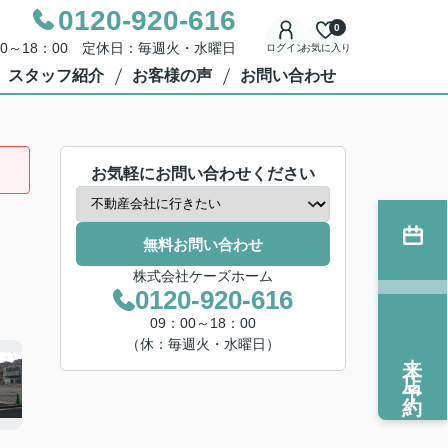
0120-920-616
0
00～18：00 定休日：毎週火・水曜日
ログイン
お気に入り
スタッフ紹介
お客様の声
お問い合わせ
お気軽にお問い合わせください
無料お問い合わせ
株式会社ケーズホーム
0120-920-616
09：00～18：00
（休：毎週火・水曜日）
来店予約