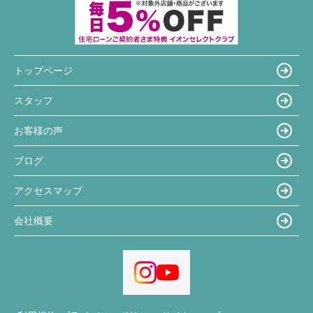
トップページ
スタッフ
お客様の声
ブログ
アクセスマップ
会社概要