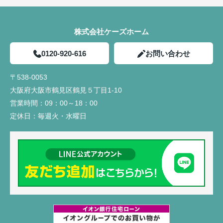
株式会社ケーズホーム
0120-920-616
お問い合わせ
〒538-0053
大阪府大阪市鶴見区鶴見５丁目1-10
営業時間：
09：00～18：00
定休日：
毎週火・水曜日