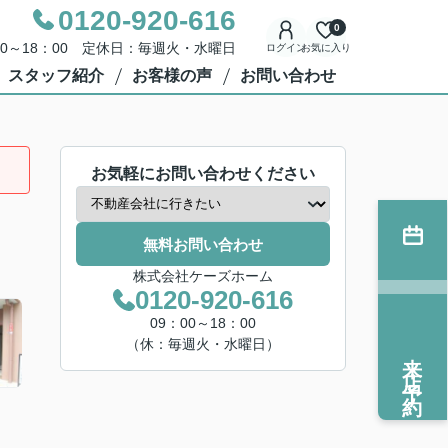
0120-920-616
0
00～18：00 定休日：毎週火・水曜日
ログイン
お気に入り
スタッフ紹介
お客様の声
お問い合わせ
お気軽にお問い合わせください
無料お問い合わせ
株式会社ケーズホーム
0120-920-616
09：00～18：00
（休：毎週火・水曜日）
来店予約