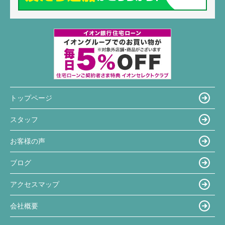
トップページ
スタッフ
お客様の声
ブログ
アクセスマップ
会社概要