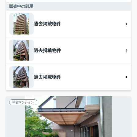
販売中の部屋
過去掲載物件
過去掲載物件
過去掲載物件
中古マンション