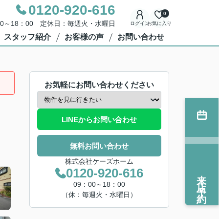
0120-920-616
0
00～18：00 定休日：毎週火・水曜日
ログイン
お気に入り
スタッフ紹介
お客様の声
お問い合わせ
お気軽にお問い合わせください
LINEからお問い合わせ
無料お問い合わせ
株式会社ケーズホーム
0120-920-616
来店予約
09：00～18：00
（休：毎週火・水曜日）