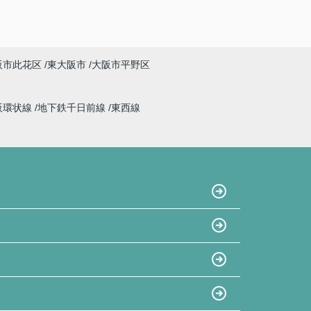
阪市此花区
東大阪市
大阪市平野区
阪環状線
地下鉄千日前線
東西線