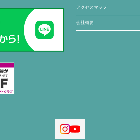
アクセスマップ
会社概要