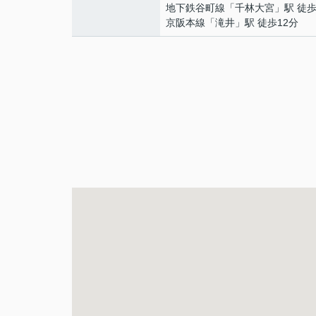
地下鉄谷町線
「
千林大宮
」駅 徒歩
京阪本線
「
滝井
」駅 徒歩12分