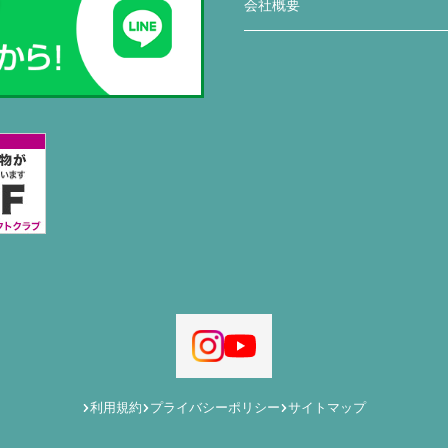
会社概要
利用規約
プライバシーポリシー
サイトマップ