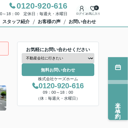
0120-920-616
0
00～18：00 定休日：毎週火・水曜日
ログイン
お気に入り
スタッフ紹介
お客様の声
お問い合わせ
お気軽にお問い合わせください
無料お問い合わせ
株式会社ケーズホーム
0120-920-616
09：00～18：00
（休：毎週火・水曜日）
来店予約