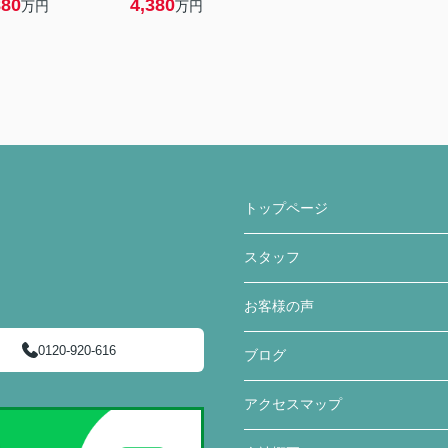
880
4,380
万円
万円
トップページ
スタッフ
お客様の声
0120-920-616
ブログ
アクセスマップ