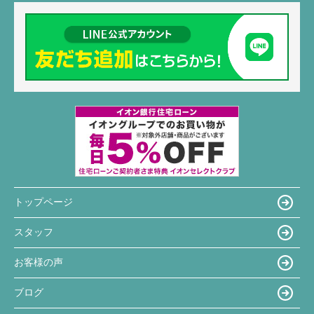
トップページ
スタッフ
お客様の声
ブログ