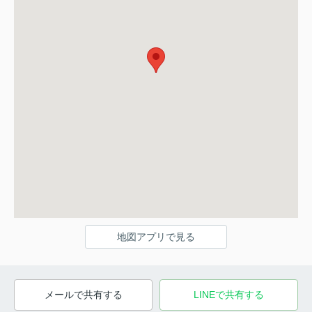
地図アプリで見る
メールで共有する
LINEで共有する