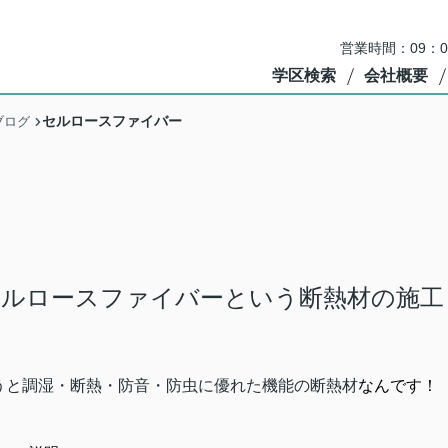
営業時間：09：
学区検索
会社概要
セルロースファイバー
ブログ
ルロースファイバーという断熱材の施工
うと調湿・断熱・防音・防虫に優れた機能の断熱材
なんです！