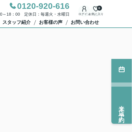
0120-920-616
0
00～18：00 定休日：毎週火・水曜日
ログイン
お気に入り
スタッフ紹介
お客様の声
お問い合わせ
来店予約