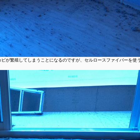
カビが繁殖してしまうことになるのですが、セルロースファイバーを使