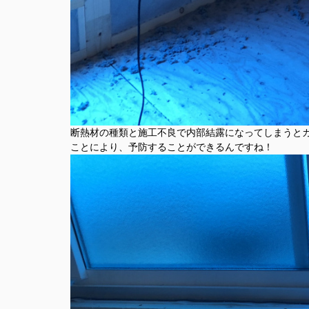
断熱材の種類と施工不良で内部結露になってしまうと
ことにより、予防することができるんですね！