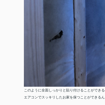
このように全面しっかりと貼り付けることができる
エアコンでスッキリしたお家を保つことができるん