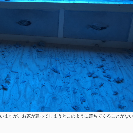
いますが、お家が建ってしまうとこのように落ちてくることがな