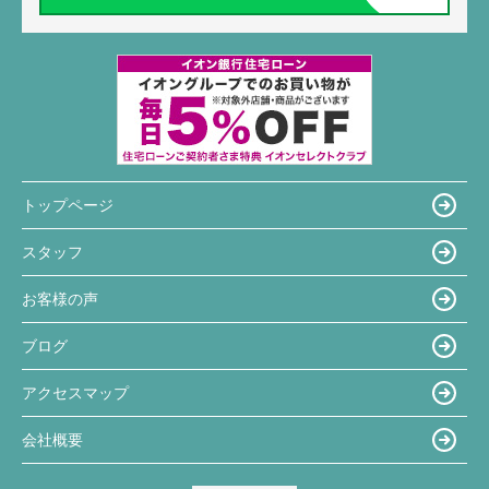
トップページ
スタッフ
お客様の声
ブログ
アクセスマップ
会社概要