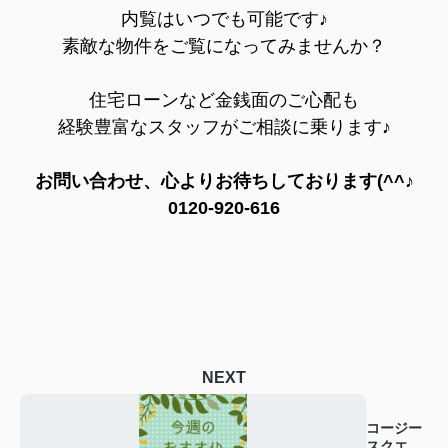
内覧はいつでも可能です♪
素敵な物件をご覧になってみませんか？
住宅ローンなど金銭面のご心配も
経験豊富なスタッフがご相談に乗ります♪
お問い合わせ、心よりお待ちしております(^^♪
0120-920-616
NEXT
コージー
スクエア