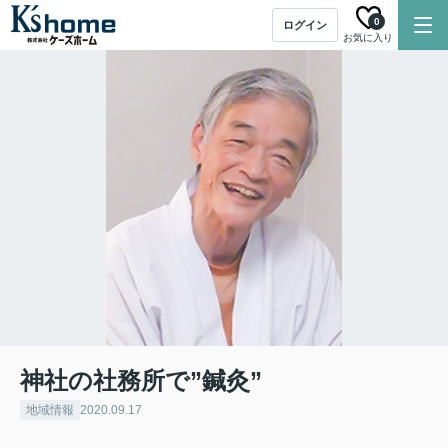
0
ログイン
お気に入り
神社の社務所で”鍼灸”
地域情報
2020.09.17