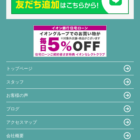
トップページ
スタッフ
お客様の声
ブログ
アクセスマップ
会社概要